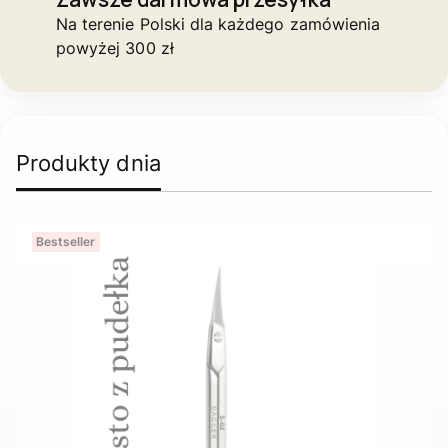
Na terenie Polski dla każdego zamówienia
powyżej 300 zł
Produkty dnia
Bestseller