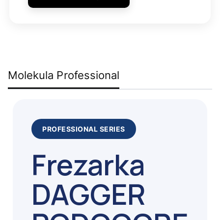
Molekula Professional
PROFESSIONAL SERIES
Frezarka
DAGGER