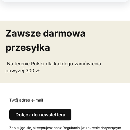
Zawsze darmowa
przesyłka
Na terenie Polski dla każdego zamówienia
powyżej 300 zł
Twój adres e-mail
Dołącz do newslettera
Zapisując się, akceptujesz nasz Regulamin (w zakresie dotyczącym