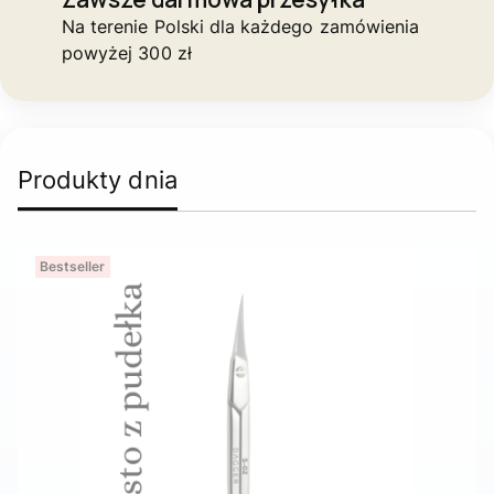
Na terenie Polski dla każdego zamówienia
powyżej 300 zł
Produkty dnia
Bestseller