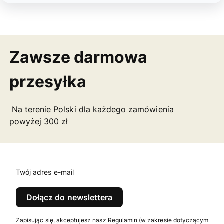
Zawsze darmowa
przesyłka
Na terenie Polski dla każdego zamówienia
powyżej 300 zł
Twój adres e-mail
Dołącz do newslettera
Zapisując się, akceptujesz nasz Regulamin (w zakresie dotyczącym