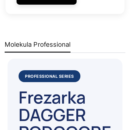
Molekula Professional
PROFESSIONAL SERIES
Frezarka
DAGGER