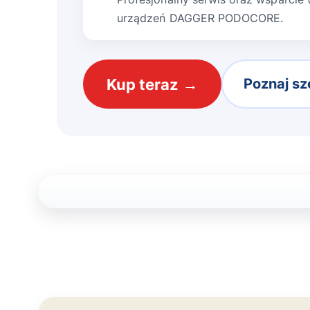
urządzeń DAGGER PODOCORE.
Kup teraz →
Poznaj sz