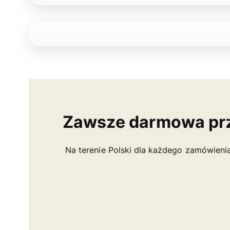
Zawsze darmowa pr
Na terenie Polski dla każdego zamówieni