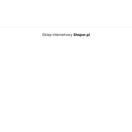
Sklep internetowy
Shoper.pl