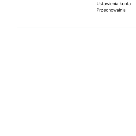
Ustawienia konta
Przechowalnia