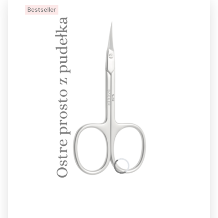
Bestseller