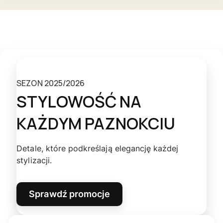
SEZON 2025/2026
STYLOWOŚĆ NA
KAŻDYM PAZNOKCIU
Detale, które podkreślają elegancję każdej
stylizacji.
Sprawdź promocje