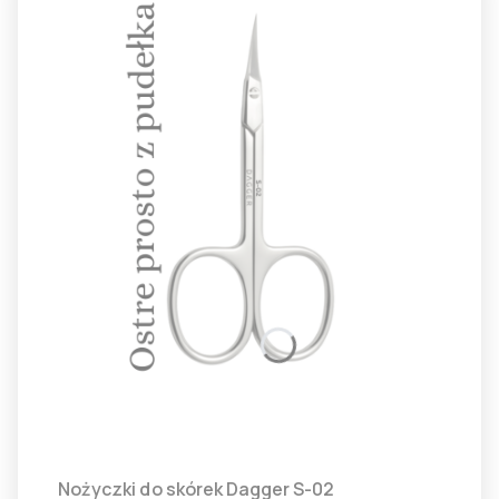
Nożyczki do skórek Dagger S-02