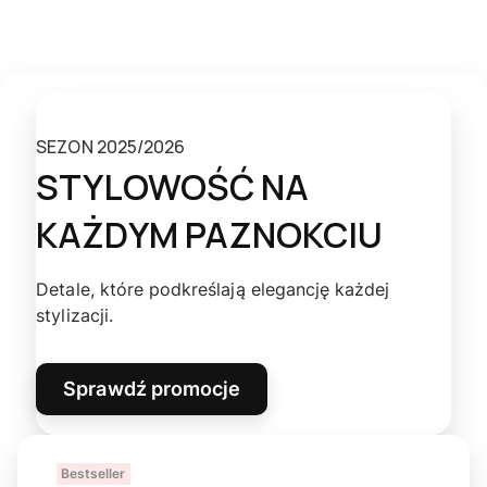
SEZON 2025/2026
STYLOWOŚĆ NA
KAŻDYM PAZNOKCIU
Detale, które podkreślają elegancję każdej
stylizacji.
Sprawdź promocje
Bestseller