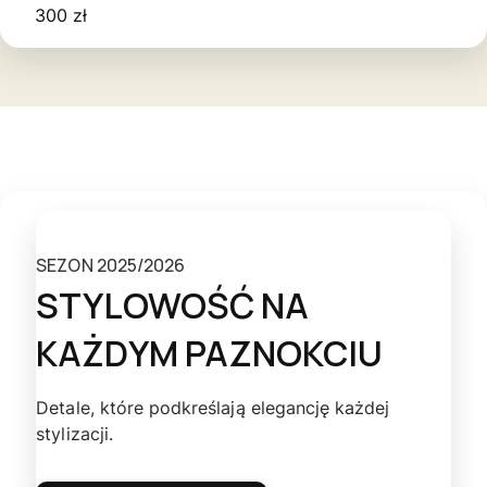
300 zł
SEZON 2025/2026
STYLOWOŚĆ NA
KAŻDYM PAZNOKCIU
Detale, które podkreślają elegancję każdej
stylizacji.