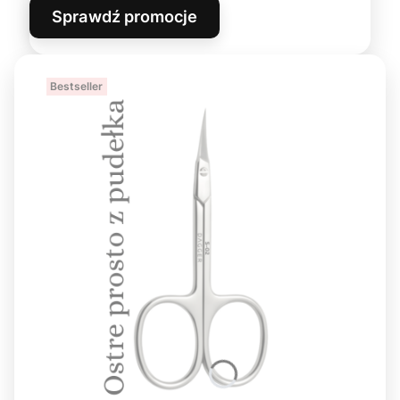
Sprawdź promocje
Bestseller