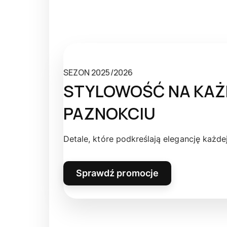
SEZON 2025/2026
STYLOWOŚĆ NA KA
PAZNOKCIU
Detale, które podkreślają elegancję każdej 
Sprawdź promocje