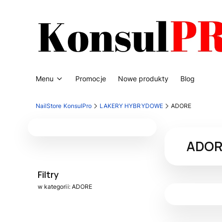
Menu
Promocje
Nowe produkty
Blog
NailStore KonsulPro
LAKERY HYBRYDOWE
ADORE
ADOR
Filtry
w kategorii: ADORE