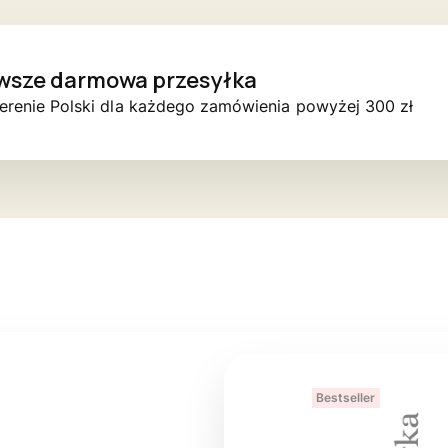
wsze darmowa przesyłka
erenie Polski dla każdego zamówienia powyżej 300 zł
Bestseller