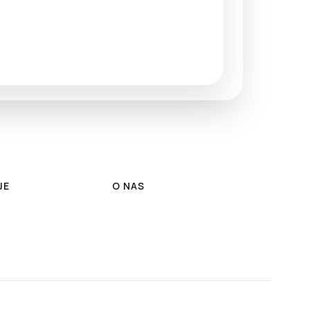
JE
O NAS