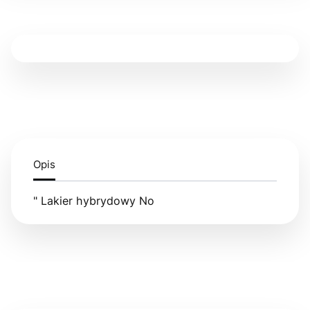
Opis
" Lakier hybrydowy No