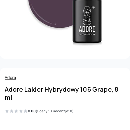
Adore
Adore Lakier Hybrydowy 106 Grape, 8
ml
0.00
(Oceny: 0 Recenzje: 0)