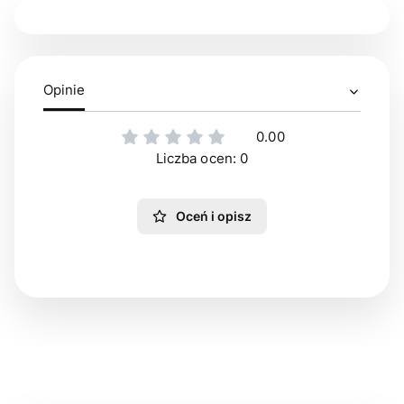
Opinie
0.00
Liczba ocen: 0
Oceń i opisz