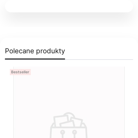
Polecane produkty
Bestseller