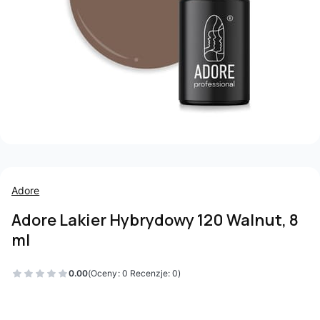
Adore
Adore Lakier Hybrydowy 120 Walnut, 8
ml
0.00
(Oceny: 0 Recenzje: 0)