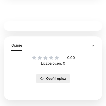
Opinie
0.00
Liczba ocen: 0
Oceń i opisz