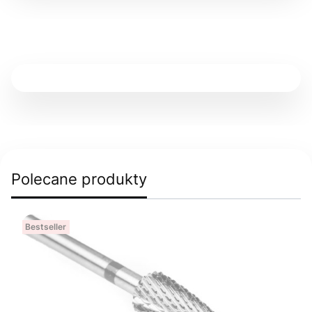
Polecane produkty
Bestseller