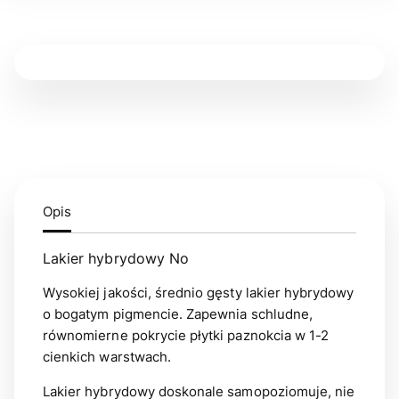
Opis
Lakier hybrydowy No
Wysokiej jakości, średnio gęsty lakier hybrydowy
o bogatym pigmencie. Zapewnia schludne,
równomierne pokrycie płytki paznokcia w 1-2
cienkich warstwach.
Lakier hybrydowy doskonale samopoziomuje, nie