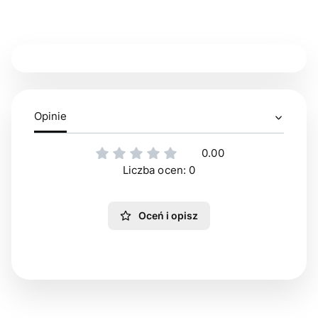
Opinie
0.00
Liczba ocen: 0
Oceń i opisz