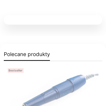
Polecane produkty
Bestseller