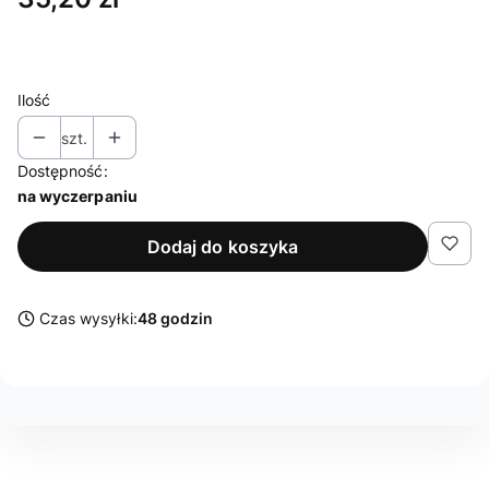
Ilość
szt.
Dostępność:
na wyczerpaniu
Dodaj do koszyka
Czas wysyłki:
48 godzin