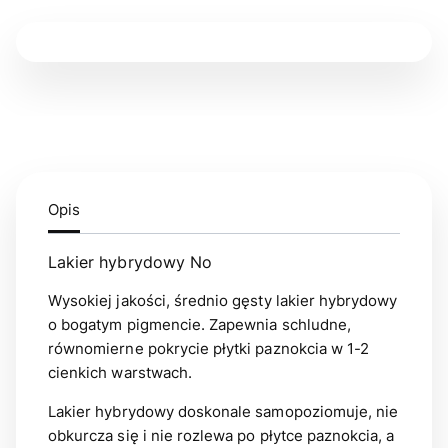
Opis
Lakier hybrydowy No
Wysokiej jakości, średnio gęsty lakier hybrydowy
o bogatym pigmencie. Zapewnia schludne,
równomierne pokrycie płytki paznokcia w 1-2
cienkich warstwach.
Lakier hybrydowy doskonale samopoziomuje, nie
obkurcza się i nie rozlewa po płytce paznokcia, a