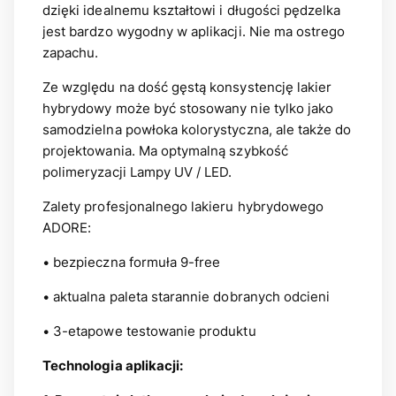
dzięki idealnemu kształtowi i długości pędzelka
jest bardzo wygodny w aplikacji. Nie ma ostrego
zapachu.
Ze względu na dość gęstą konsystencję lakier
hybrydowy może być stosowany nie tylko jako
samodzielna powłoka kolorystyczna, ale także do
projektowania. Ma optymalną szybkość
polimeryzacji Lampy UV / LED.
Zalety profesjonalnego lakieru hybrydowego
ADORE:
• bezpieczna formuła 9-free
• aktualna paleta starannie dobranych odcieni
• 3-etapowe testowanie produktu
Technologia aplikacji: