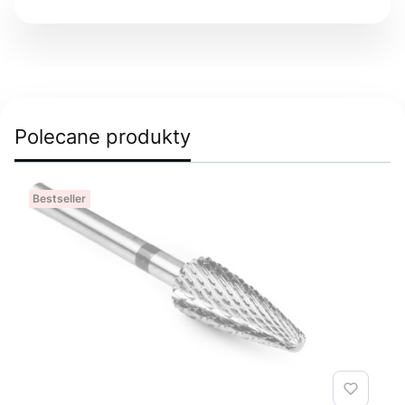
Polecane produkty
Bestseller