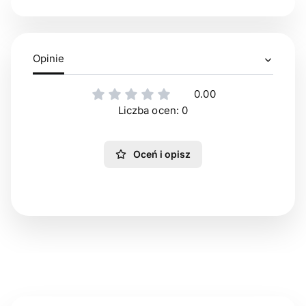
Opinie
0.00
Liczba ocen: 0
Oceń i opisz