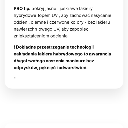
PRO tip:
pokryj jasne i jaskrawe lakiery
hybrydowe topem UV , aby zachować nasycenie
odcieni, ciemne i czerwone kolory - bez lakieru
nawierzchniowego UV, aby zapobiec
zniekształceniom odcienia
! Dokładne przestrzeganie technologii
nakładania lakieru hybrydowego to gwarancja
długotrwałego noszenia manicure bez
odprysków, pęknięć i odwarstwień.
"