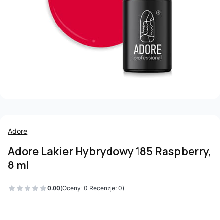
Adore
Adore Lakier Hybrydowy 185 Raspberry,
8 ml
0.00
(Oceny: 0 Recenzje: 0)