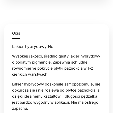
Opis
Lakier hybrydowy No
Wysokiej jakości, średnio gęsty lakier hybrydowy
o bogatym pigmencie. Zapewnia schludne,
równomierne pokrycie płytki paznokcia w 1-2
cienkich warstwach.
Lakier hybrydowy doskonale samopoziomuje, nie
obkurcza się i nie rozlewa po płytce paznokcia, a
dzięki idealnemu kształtowi i długości pędzelka
jest bardzo wygodny w aplikacji. Nie ma ostrego
zapachu.