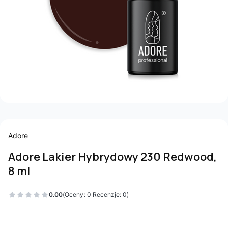
Adore
Adore Lakier Hybrydowy 230 Redwood,
8 ml
0.00
(Oceny: 0 Recenzje: 0)