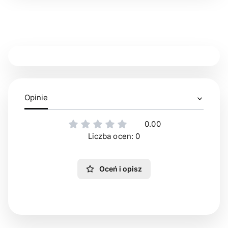
Opinie
0.00
Liczba ocen: 0
Oceń i opisz