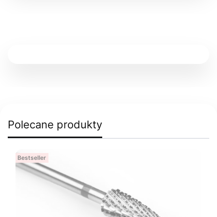
Polecane produkty
Bestseller